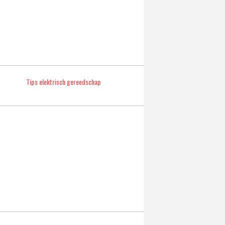
Tips elektrisch gereedschap