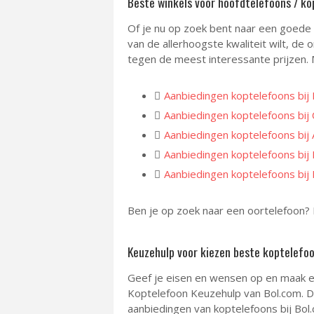
Beste winkels voor hoofdtelefoons / ko
Of je nu op zoek bent naar een goede
van de allerhoogste kwaliteit wilt, d
tegen de meest interessante prijzen. 
Aanbiedingen koptelefoons bij
Aanbiedingen koptelefoons bij 
Aanbiedingen koptelefoons bij
Aanbiedingen koptelefoons bij
Aanbiedingen koptelefoons bij
Ben je op zoek naar een oortelefoon? K
Keuzehulp voor kiezen beste koptelefoo
Geef je eisen en wensen op en maak ee
Koptelefoon Keuzehulp van Bol.com. D
aanbiedingen van koptelefoons bij Bol