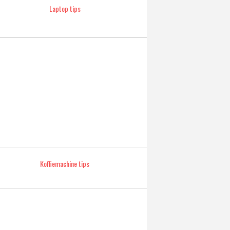
Laptop tips
Koffiemachine tips