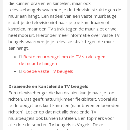
die kunnen draaien en kantelen, maar ook
televisiebeugels waarmee je de televisie strak tegen de
muur aan hangt. Een nadeel van een vaste muurbeugel
is dat je de televisie niet naar je toe kan draaien of
kantelen, maar een TV strak tegen de muur ziet er wel
heel mooi uit. Hieronder meer informatie over vaste TV
beugels waarmee je je televisie strak tegen de muur
aan hangt.
Beste muurbeugel om de TV strak tegen
de muur te hangen
Goede vaste TV beugels
Draaiende en kantelende TV beugels
Een televisiebeugel die kan draaien kun je naar je toe
richten. Dat geeft natuurlijk meer flexibiliteit. Vooral als
je de beugel ook kunt kantelen (naar boven en beneden
richten). Let er op dat niet alle draaiende TV
muurbeugels ook kunnen kantelen. Een topmerk voor
alle drie de soorten TV beugels is Vogels. Deze