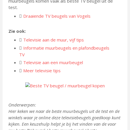
muurbeugels komen vaak als beste TV beugel uit de
test.
Draaiende TV beugels van Vogels
Zie ook:
Televisie aan de muur, vijf tips
Informatie muurbeugels en plafondbeugels
TV
Televisie aan een muurbeugel
Meer televisie tips
Onderwerpen:
Hier keken we naar de beste muurbeugels uit de test en de
winkels waar je online deze televisiebeugels goedkoop kunt
kijken. Een keuzehulp helpt je bij het vinden van de voor