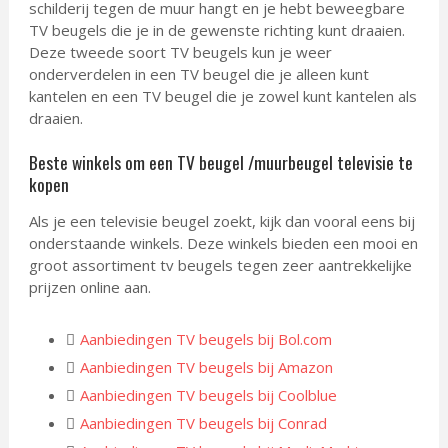
schilderij tegen de muur hangt en je hebt beweegbare
TV beugels die je in de gewenste richting kunt draaien.
Deze tweede soort TV beugels kun je weer
onderverdelen in een TV beugel die je alleen kunt
kantelen en een TV beugel die je zowel kunt kantelen als
draaien.
Beste winkels om een TV beugel /muurbeugel televisie te
kopen
Als je een televisie beugel zoekt, kijk dan vooral eens bij
onderstaande winkels. Deze winkels bieden een mooi en
groot assortiment tv beugels tegen zeer aantrekkelijke
prijzen online aan.
Aanbiedingen TV beugels bij Bol.com
Aanbiedingen TV beugels bij Amazon
Aanbiedingen TV beugels bij Coolblue
Aanbiedingen TV beugels bij Conrad