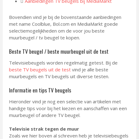
Aanbiedingen TV beugels bij MediaMarkt
Bovendien vind je bij de bovenstaande aanbiedingen
met name Coolblue, Bol.com en MediaMarkt goede
selectiemogelijkheden om de voor jou beste
muurbeugel / tv beugel te kopen.
Beste TV beugel / beste muurbeugel uit de test
Televisiebeugels worden regelmatig getest. Bij de
beste TV beugels uit de test
vind je alle beste
muurbeugels en TV beugels uit diverse testen.
Informatie en tips TV beugels
Hieronder vind je nog een selectie van artikelen met
handige tips voor bij het kiezen en aanschaffen van een
muurbeugel of andere TV beugel.
Televisie strak tegen de muur
Zoals we hier boven al schreven heb je televisiebeugels