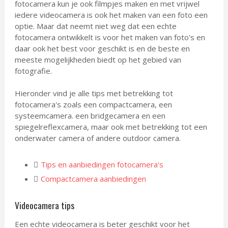
fotocamera kun je ook filmpjes maken en met vrijwel
iedere videocamera is ook het maken van een foto een
optie. Maar dat neemt niet weg dat een echte
fotocamera ontwikkelt is voor het maken van foto's en
daar ook het best voor geschikt is en de beste en
meeste mogelijkheden biedt op het gebied van
fotografie.
Hieronder vind je alle tips met betrekking tot
fotocamera's zoals een compactcamera, een
systeemcamera. een bridgecamera en een
spiegelreflexcamera, maar ook met betrekking tot een
onderwater camera of andere outdoor camera.
Tips en aanbiedingen fotocamera's
Compactcamera aanbiedingen
Videocamera tips
Een echte videocamera is beter geschikt voor het