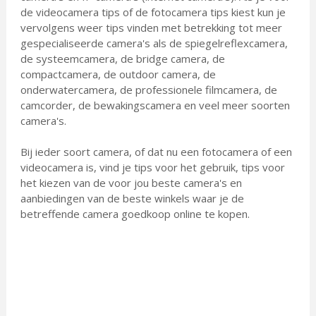
de videocamera tips of de fotocamera tips kiest kun je
vervolgens weer tips vinden met betrekking tot meer
gespecialiseerde camera's als de spiegelreflexcamera,
de systeemcamera, de bridge camera, de
compactcamera, de outdoor camera, de
onderwatercamera, de professionele filmcamera, de
camcorder, de bewakingscamera en veel meer soorten
camera's.
Bij ieder soort camera, of dat nu een fotocamera of een
videocamera is, vind je tips voor het gebruik, tips voor
het kiezen van de voor jou beste camera's en
aanbiedingen van de beste winkels waar je de
betreffende camera goedkoop online te kopen.