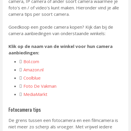
camera, IP camera of ander soort camera waarmee je
foto's en / of video's kunt maken. Hieronder vind je alle
camera tips per soort camera.
Goedkoop een goede camera kopen? Kijk dan bij de
camera aanbiedingen van onderstaande winkels:
Klik op de naam van de winkel voor hun camera
aanbiedingen:
Bol.com
Amazon.nl
Coolblue
Foto De Vakman
MediaMarkt
Fotocamera tips
De grens tussen een fotocamera en een filmcamera is
niet meer zo scherp als vroeger. Met vrijwel iedere