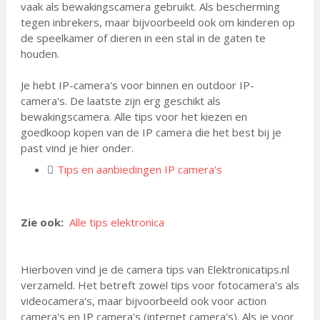
vaak als bewakingscamera gebruikt. Als bescherming
tegen inbrekers, maar bijvoorbeeld ook om kinderen op
de speelkamer of dieren in een stal in de gaten te
houden.
Je hebt IP-camera's voor binnen en outdoor IP-
camera's. De laatste zijn erg geschikt als
bewakingscamera. Alle tips voor het kiezen en
goedkoop kopen van de IP camera die het best bij je
past vind je hier onder.
Tips en aanbiedingen IP camera's
Zie ook:
Alle tips elektronica
Hierboven vind je de camera tips van Elektronicatips.nl
verzameld. Het betreft zowel tips voor fotocamera's als
videocamera's, maar bijvoorbeeld ook voor action
camera's en IP camera's (internet camera's). Als je voor