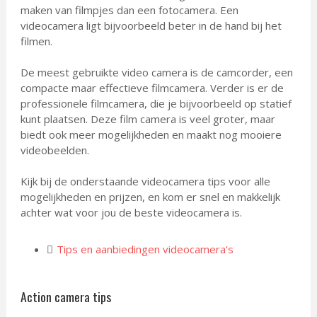
maken van filmpjes dan een fotocamera. Een
videocamera ligt bijvoorbeeld beter in de hand bij het
filmen.
De meest gebruikte video camera is de camcorder, een
compacte maar effectieve filmcamera. Verder is er de
professionele filmcamera, die je bijvoorbeeld op statief
kunt plaatsen. Deze film camera is veel groter, maar
biedt ook meer mogelijkheden en maakt nog mooiere
videobeelden.
Kijk bij de onderstaande videocamera tips voor alle
mogelijkheden en prijzen, en kom er snel en makkelijk
achter wat voor jou de beste videocamera is.
Tips en aanbiedingen videocamera's
Action camera tips