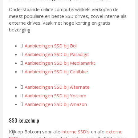
Onderstaande online computerwinkels verkopen de
meest populaire en beste SSD drives, zowel interne als
externe drives. Vaak met hoge korting en gratis
bezorging.
Aanbiedingen SSD bij Bol
Aanbiedingen SSD bij Paradigit
Aanbiedingen SSD bij Mediamarkt
Aanbiedingen SSD bij Coolblue
Aanbiedingen SSD bij Alternate
Aanbiedingen SSD bij Yorcom
Aanbiedingen SSD bij Amazon
SSD keuzehulp
Kijk op Bol.com voor alle
interne SSD's
en alle
externe