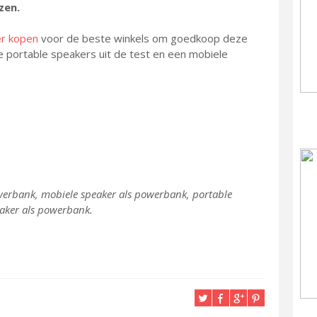
zen.
er kopen
voor de beste winkels om goedkoop deze
 portable speakers uit de test en een mobiele
erbank, mobiele speaker als powerbank, portable
aker als powerbank.