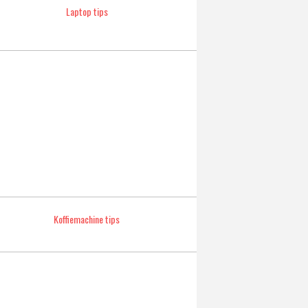
Laptop tips
Koffiemachine tips