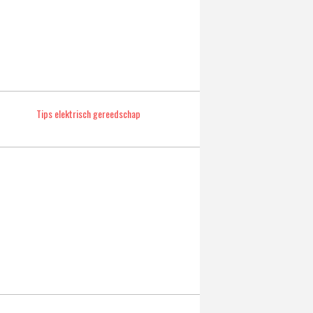
Tips elektrisch gereedschap