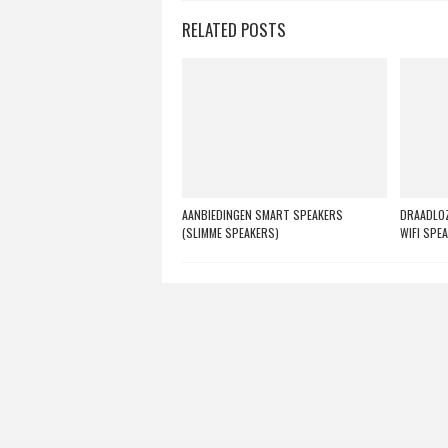
RELATED POSTS
AANBIEDINGEN SMART SPEAKERS
DRAADLOZ
(SLIMME SPEAKERS)
WIFI SPE