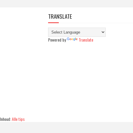
TRANSLATE
Powered by
Translate
Inhoud:
Alle tips