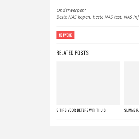
Onderwerpen:
Beste NAS kopen, beste NAS test, NAS inf
NETWERK
RELATED POSTS
5 TIPS VOOR BETERE WIFI THUIS
SLIMME 