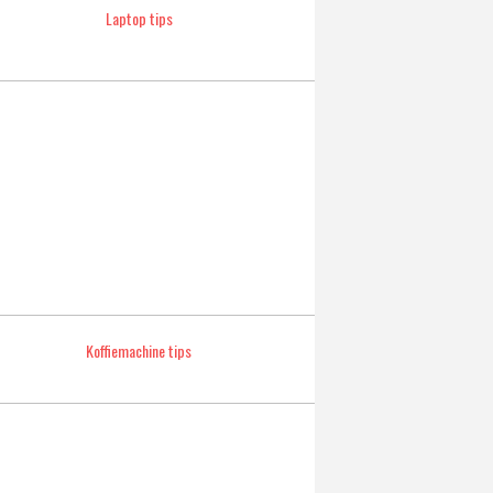
Laptop tips
Koffiemachine tips