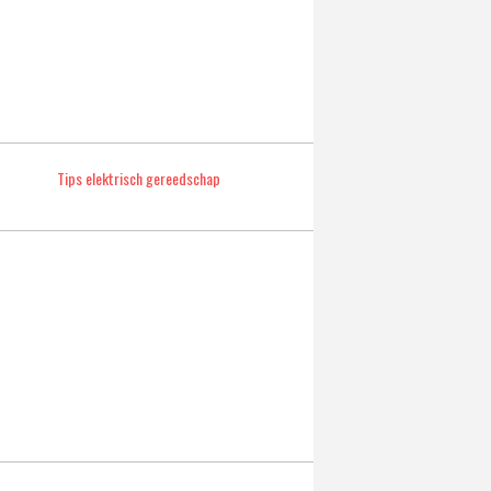
Tips elektrisch gereedschap