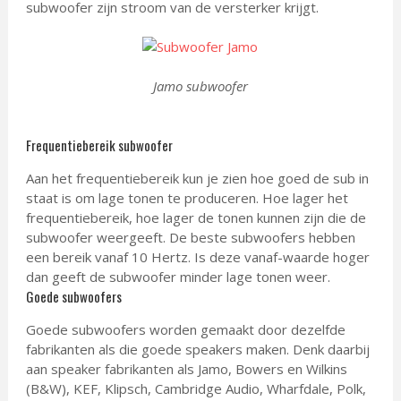
subwoofer zijn stroom van de versterker krijgt.
Jamo subwoofer
Frequentiebereik subwoofer
Aan het frequentiebereik kun je zien hoe goed de sub in
staat is om lage tonen te produceren. Hoe lager het
frequentiebereik, hoe lager de tonen kunnen zijn die de
subwoofer weergeeft. De beste subwoofers hebben
een bereik vanaf 10 Hertz. Is deze vanaf-waarde hoger
dan geeft de subwoofer minder lage tonen weer.
Goede subwoofers
Goede subwoofers worden gemaakt door dezelfde
fabrikanten als die goede speakers maken. Denk daarbij
aan speaker fabrikanten als Jamo, Bowers en Wilkins
(B&W), KEF, Klipsch, Cambridge Audio, Wharfdale, Polk,