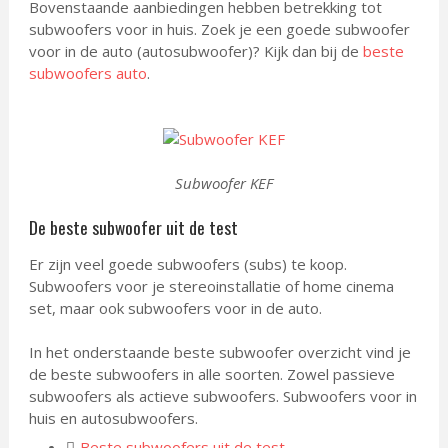
Bovenstaande aanbiedingen hebben betrekking tot
subwoofers voor in huis. Zoek je een goede subwoofer
voor in de auto (autosubwoofer)? Kijk dan bij de
beste
subwoofers auto
.
Subwoofer KEF
De beste subwoofer uit de test
Er zijn veel goede subwoofers (subs) te koop.
Subwoofers voor je stereoinstallatie of home cinema
set, maar ook subwoofers voor in de auto.
In het onderstaande beste subwoofer overzicht vind je
de beste subwoofers in alle soorten. Zowel passieve
subwoofers als actieve subwoofers. Subwoofers voor in
huis en autosubwoofers.
Beste subwoofers uit de test