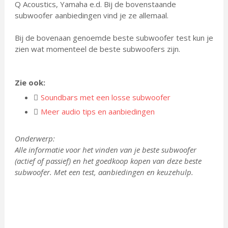
Q Acoustics, Yamaha e.d. Bij de bovenstaande
subwoofer aanbiedingen vind je ze allemaal.
Bij de bovenaan genoemde beste subwoofer test kun je
zien wat momenteel de beste subwoofers zijn.
Zie ook:
Soundbars met een losse subwoofer
Meer audio tips en aanbiedingen
Onderwerp:
Alle informatie voor het vinden van je beste subwoofer
(actief of passief) en het goedkoop kopen van deze beste
subwoofer. Met een test, aanbiedingen en keuzehulp.