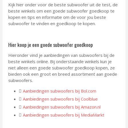
Kijk hier onder voor de beste subwoofer uit de test, de
beste winkels om een goede subwoofer goedkoop te
kopen en tips en informatie om de voor jou beste
subwoofer te vinden en goedkoop te kopen.
Hier koop je een goede subwoofer goedkoop
Hieronder vind je aanbiedingen van subwoofers bij de
beste winkels online. Bij onderstaande winkels kun je
niet alleen een goede subwoofer goedkoop kopen, ze
bieden ook een groot en breed assortiment aan goede
subwoofers.
Aanbiedingen subwoofers bij Bol.com
Aanbiedingen subwoofers bij Coolblue
Aanbiedingen subwoofers bij Amazon.nl
Aanbiedingen subwoofers bij MediaMarkt