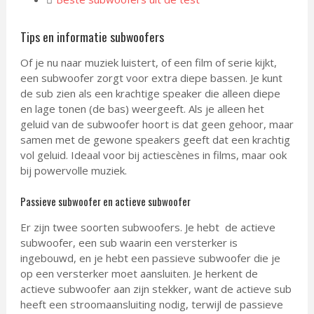
Tips en informatie subwoofers
Of je nu naar muziek luistert, of een film of serie kijkt,
een subwoofer zorgt voor extra diepe bassen. Je kunt
de sub zien als een krachtige speaker die alleen diepe
en lage tonen (de bas) weergeeft. Als je alleen het
geluid van de subwoofer hoort is dat geen gehoor, maar
samen met de gewone speakers geeft dat een krachtig
vol geluid. Ideaal voor bij actiescènes in films, maar ook
bij powervolle muziek.
Passieve subwoofer en actieve subwoofer
Er zijn twee soorten subwoofers. Je hebt de actieve
subwoofer, een sub waarin een versterker is
ingebouwd, en je hebt een passieve subwoofer die je
op een versterker moet aansluiten. Je herkent de
actieve subwoofer aan zijn stekker, want de actieve sub
heeft een stroomaansluiting nodig, terwijl de passieve