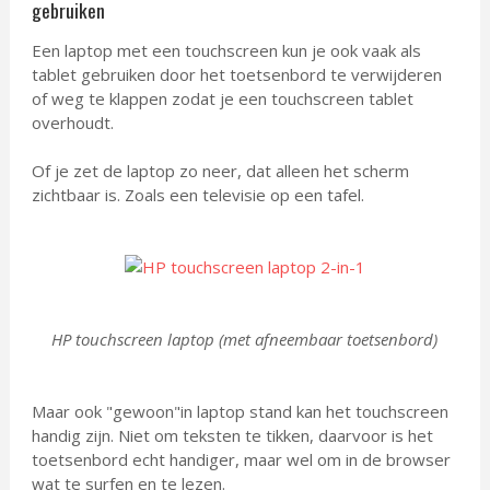
gebruiken
Een laptop met een touchscreen kun je ook vaak als
tablet gebruiken door het toetsenbord te verwijderen
of weg te klappen zodat je een touchscreen tablet
overhoudt.
Of je zet de laptop zo neer, dat alleen het scherm
zichtbaar is. Zoals een televisie op een tafel.
HP touchscreen laptop (met afneembaar toetsenbord)
Maar ook "gewoon"in laptop stand kan het touchscreen
handig zijn. Niet om teksten te tikken, daarvoor is het
toetsenbord echt handiger, maar wel om in de browser
wat te surfen en te lezen.