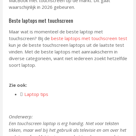
MacBook met touchscreen op de markt. Dit gaat
waarschijnlijk in 2026 gebeuren.
Beste laptops met touchscreen
Maar wat is momenteel de beste laptop met
touchscreen? Bij de
beste laptops met touchscreen test
kun je de beste touchscreen laptops uit de laatste test
vinden. Met de beste laptops met aanraakscherm in
diverse categorieën, want niet iedereen zoekt hetzelfde
soort laptop.
Zie ook:
Laptop tips
Onderwerp:
Een touchscreen laptop is erg handig. Niet voor teksten
tikken, maar wel bij het gebruik als televisie en om over het