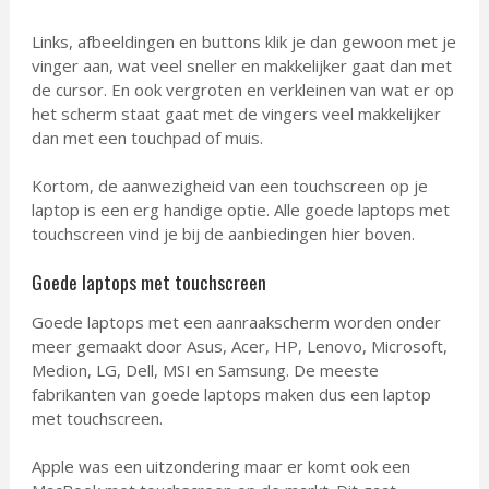
Links, afbeeldingen en buttons klik je dan gewoon met je
vinger aan, wat veel sneller en makkelijker gaat dan met
de cursor. En ook vergroten en verkleinen van wat er op
het scherm staat gaat met de vingers veel makkelijker
dan met een touchpad of muis.
Kortom, de aanwezigheid van een touchscreen op je
laptop is een erg handige optie. Alle goede laptops met
touchscreen vind je bij de aanbiedingen hier boven.
Goede laptops met touchscreen
Goede laptops met een aanraakscherm worden onder
meer gemaakt door Asus, Acer, HP, Lenovo, Microsoft,
Medion, LG, Dell, MSI en Samsung. De meeste
fabrikanten van goede laptops maken dus een laptop
met touchscreen.
Apple was een uitzondering maar er komt ook een