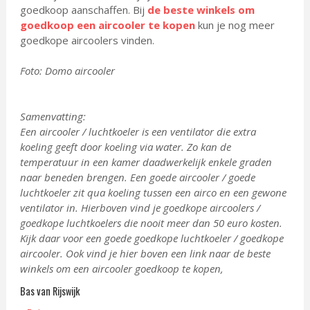
goedkoop aanschaffen. Bij
de beste winkels om
goedkoop een aircooler te kopen
kun je nog meer
goedkope aircoolers vinden.
Foto: Domo aircooler
Samenvatting:
Een aircooler / luchtkoeler is een ventilator die extra
koeling geeft door koeling via water. Zo kan de
temperatuur in een kamer daadwerkelijk enkele graden
naar beneden brengen. Een goede aircooler / goede
luchtkoeler zit qua koeling tussen een airco en een gewone
ventilator in. Hierboven vind je goedkope aircoolers /
goedkope luchtkoelers die nooit meer dan 50 euro kosten.
Kijk daar voor een goede goedkope luchtkoeler / goedkope
aircooler. Ook vind je hier boven een link naar de beste
winkels om een aircooler goedkoop te kopen,
Bas van Rijswijk