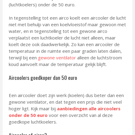
(luchtkoelers) onder de 50 euro.
In tegenstelling tot een airco koelt een aircooler de lucht
niet met behulp van een koelvloeistof maar gewoon met
water, en in tegenstelling tot een gewone airco
verplaatst een luchtkoeler de lucht niet alleen, maar
koelt deze ook daadwerkelijk. Zo kan een aircooler de
temperatuur in de ruimte een paar graden laten dalen,
terwijl bij een
gewone ventilator
alleen de luchtstroom
koud aanvoelt maar de temperatuur gelijk blijft.
Aircoolers goedkoper dan 50 euro
Een aircooler doet zijn werk (koelen) dus beter dan een
gewone ventilator, en dat tegen een prijs die niet veel
hoger ligt. Kijk maar bij
aanbiedingen alle aircoolers
onder de 50 euro
voor een overzicht van al deze
goedkope luchtkoelers.