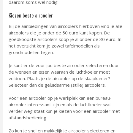
daarom soms wel nodig.
Kiezen beste aircooler
Bij de aanbiedingen van aircoolers hierboven vind je alle
aircoolers die je onder de 50 euro kunt kopen. De
goedkoopste aircoolers koop je al onder de 30 euro. In
het overzicht kom je zowel tafelmodellen als
grondmodellen tegen.
Je kunt er de voor jou beste aircooler selecteren door
de wensen en eisen waaraan de luchtkoeler moet
voldoen. Plaats je de aircooler op de slaapkamer?
Selecteer dan de geluidsarme (stille) aircoolers.
Voor een aircooler op je werkplek kan een bureau-
aircooler interessant zijn en als de luchtkoeler wat
verder weg staat kun je kiezen voor een aircooler met
afstandsbediening.
Zo kun je snel en makkelijk je aircooler selecteren en