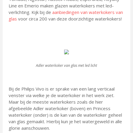
Line en Emerio maken glazen waterkokers met led-
verlichting. Kijk bij de
aanbiedingen van waterkokers van
glas
voor circa 200 van deze doorzichtige waterkokers!
Adler waterkoker van glas met led licht
Bij de Philips Vivo is er sprake van een lang verticaal
venster via welke je de waterkoker in het werk ziet.
Maar bij de meeste waterkokers zoals de hier
afgebeelde Adler waterkoker (boven) en Princess
waterkoker (onder) is de kan van de waterkoker geheel
van glas gemaakt. Hierbij kun je het watergeweld in alle
glorie aanschouwen.