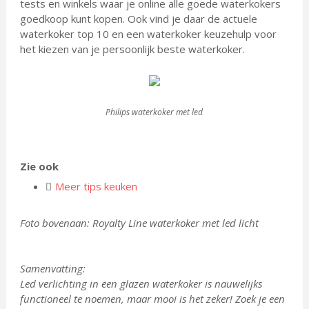
tests en winkels waar je online alle goede waterkokers
goedkoop kunt kopen. Ook vind je daar de actuele
waterkoker top 10 en een waterkoker keuzehulp voor
het kiezen van je persoonlijk beste waterkoker.
Philips waterkoker met led
Zie ook
Meer tips keuken
Foto bovenaan: Royalty Line waterkoker met led licht
Samenvatting:
Led verlichting in een glazen waterkoker is nauwelijks
functioneel te noemen, maar mooi is het zeker! Zoek je een