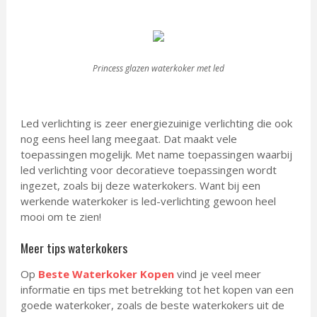
Princess glazen waterkoker met led
Led verlichting is zeer energiezuinige verlichting die ook
nog eens heel lang meegaat. Dat maakt vele
toepassingen mogelijk. Met name toepassingen waarbij
led verlichting voor decoratieve toepassingen wordt
ingezet, zoals bij deze waterkokers. Want bij een
werkende waterkoker is led-verlichting gewoon heel
mooi om te zien!
Meer tips waterkokers
Op
Beste Waterkoker Kopen
vind je veel meer
informatie en tips met betrekking tot het kopen van een
goede waterkoker, zoals de beste waterkokers uit de