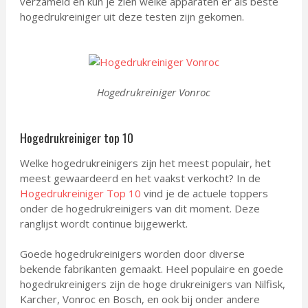
verzameld en kun je zien welke apparaten er als beste
hogedrukreiniger uit deze testen zijn gekomen.
Hogedrukreiniger Vonroc
Hogedrukreiniger top 10
Welke hogedrukreinigers zijn het meest populair, het
meest gewaardeerd en het vaakst verkocht? In de
Hogedrukreiniger Top 10
vind je de actuele toppers
onder de hogedrukreinigers van dit moment. Deze
ranglijst wordt continue bijgewerkt.
Goede hogedrukreinigers worden door diverse
bekende fabrikanten gemaakt. Heel populaire en goede
hogedrukreinigers zijn de hoge drukreinigers van Nilfisk,
Karcher, Vonroc en Bosch, en ook bij onder andere