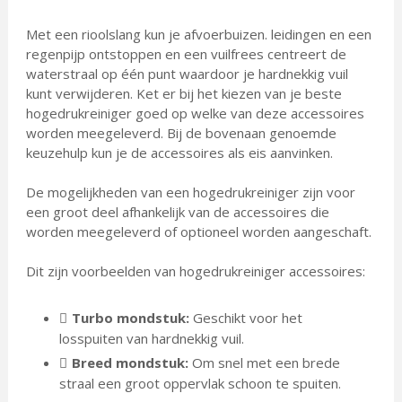
Met een rioolslang kun je afvoerbuizen. leidingen en een
regenpijp ontstoppen en een vuilfrees centreert de
waterstraal op één punt waardoor je hardnekkig vuil
kunt verwijderen. Ket er bij het kiezen van je beste
hogedrukreiniger goed op welke van deze accessoires
worden meegeleverd. Bij de bovenaan genoemde
keuzehulp kun je de accessoires als eis aanvinken.
De mogelijkheden van een hogedrukreiniger zijn voor
een groot deel afhankelijk van de accessoires die
worden meegeleverd of optioneel worden aangeschaft.
Dit zijn voorbeelden van hogedrukreiniger accessoires:
Turbo mondstuk:
Geschikt voor het
losspuiten van hardnekkig vuil.
Breed mondstuk:
Om snel met een brede
straal een groot oppervlak schoon te spuiten.