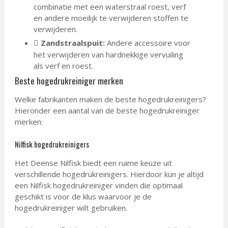
combinatie met een waterstraal roest, verf
en andere moeilijk te verwijderen stoffen te
verwijderen.
Zandstraalspuit:
Andere accessoire voor
het verwijderen van hardnekkige vervuiling
als verf en roest.
Beste hogedrukreiniger merken
Welke fabrikanten maken de beste hogedrukreinigers?
Hieronder een aantal van de beste hogedrukreiniger
merken:
Nilfisk hogedrukreinigers
Het Deense Nilfisk biedt een ruime keuze uit
verschillende hogedrukreinigers. Hierdoor kun je altijd
een Nilfisk hogedrukreiniger vinden die optimaal
geschikt is voor de klus waarvoor je de
hogedrukreiniger wilt gebruiken.