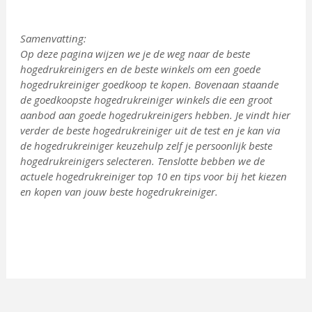
Samenvatting:
Op deze pagina wijzen we je de weg naar de beste
hogedrukreinigers en de beste winkels om een goede
hogedrukreiniger goedkoop te kopen. Bovenaan staande
de goedkoopste hogedrukreiniger winkels die een groot
aanbod aan goede hogedrukreinigers hebben. Je vindt hier
verder de beste hogedrukreiniger uit de test en je kan via
de hogedrukreiniger keuzehulp zelf je persoonlijk beste
hogedrukreinigers selecteren. Tenslotte bebben we de
actuele hogedrukreiniger top 10 en tips voor bij het kiezen
en kopen van jouw beste hogedrukreiniger.