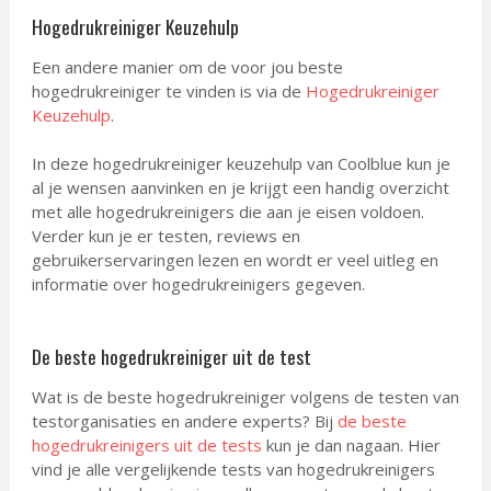
Hogedrukreiniger Keuzehulp
Een andere manier om de voor jou beste
hogedrukreiniger te vinden is via de
Hogedrukreiniger
Keuzehulp
.
In deze hogedrukreiniger keuzehulp van Coolblue kun je
al je wensen aanvinken en je krijgt een handig overzicht
met alle hogedrukreinigers die aan je eisen voldoen.
Verder kun je er testen, reviews en
gebruikerservaringen lezen en wordt er veel uitleg en
informatie over hogedrukreinigers gegeven.
De beste hogedrukreiniger uit de test
Wat is de beste hogedrukreiniger volgens de testen van
testorganisaties en andere experts? Bij
de beste
hogedrukreinigers uit de tests
kun je dan nagaan. Hier
vind je alle vergelijkende tests van hogedrukreinigers