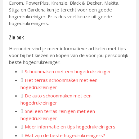
Eurom, PowerPlus, Kranzle, Black & Decker, Makita,
Stiga en Gardena kun je terecht voor een goede
hogedrukreiniger. Er is dus veel keuze uit goede
hogedrukreinigers.
Zie ook
Hieronder vind je meer informatieve artikelen met tips
voor bij het kiezen en kopen van de voor jou persoonlijk
beste hogedrukreiniger.
Schoonmaken met een hogedrukreiniger
Het terras schoonmaken met een
hogedrukreiniger
De auto schoonmaken met een
hogedrukreiniger
Snel een terras reinigen met een
hogedrukreiniger
Meer informatie en tips hogedrukreinigers
Wat zijn de beste hogedrukreinigers?