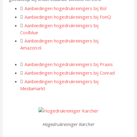
Aanbiedingen hogedrukreinigers bij Bol
Aanbiedingen hogedrukreinigers bij FonQ
Aanbiedingen hogedrukreinigers bij
Coolblue
Aanbiedingen hogedrukreinigers bij
Amazon.nl
Aanbiedingen hogedrukreinigers bij Praxis
Aanbiedingen hogedrukreinigers bij Conrad
Aanbiedingen hogedrukreinigers bij
Mediamarkt
Hogedrukreiniger Karcher