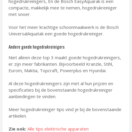
hogedrukreinigers, En de Bosch EasyAquarak is een
compacte, makkelijk mee te nemen, hogedrukreiniger
met snoer.
Voor het meer krachtige schoonmaakwerk is de Bosch
UniversalAquatak een goede hogedrukreiniger.
Andere goede hogedrukreinigers
Niet alleen deze top 3 maakt goede hogedrukreinigers,
er zijn meer fabrikanten. Bijvoorbeeld Kranzle, Stihl,
Eurom, Maktia, Topcraft, Powerplus en Hyundai.
Al deze hogedrukreinigers zijn met al hun prijzen en
specificaties bij de bovenstaande hogedrukreiniger
aanbiedingen te vinden.
Meer hogedrukreiniger tips vind je bij de bovenstaande
artikelen.
Zie ook:
Alle tips elektrische apparaten