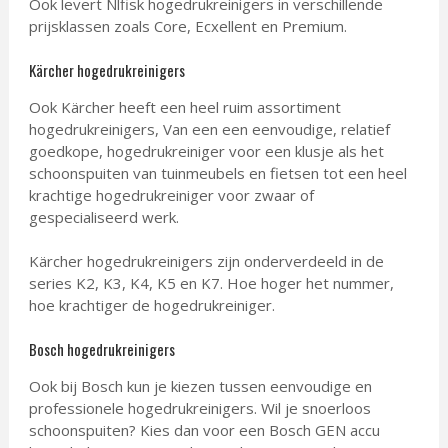
Ook levert Nlfisk hogedrukreinigers in verschillende
prijsklassen zoals Core, Ecxellent en Premium.
Kärcher hogedrukreinigers
Ook Kärcher heeft een heel ruim assortiment
hogedrukreinigers, Van een een eenvoudige, relatief
goedkope, hogedrukreiniger voor een klusje als het
schoonspuiten van tuinmeubels en fietsen tot een heel
krachtige hogedrukreiniger voor zwaar of
gespecialiseerd werk.
Kärcher hogedrukreinigers zijn onderverdeeld in de
series K2, K3, K4, K5 en K7. Hoe hoger het nummer,
hoe krachtiger de hogedrukreiniger.
Bosch hogedrukreinigers
Ook bij Bosch kun je kiezen tussen eenvoudige en
professionele hogedrukreinigers. Wil je snoerloos
schoonspuiten? Kies dan voor een Bosch GEN accu