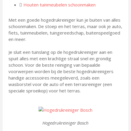
Houten tuinmeubelen schoonmaken
Met een goede hogedrukreiniger kun je buiten van alles
schoonmaken. De stoep en het terras, maar ook je auto,
fiets, tuinmeubelen, tuingereedschap, buitenspeelgoed
en meer.
Je sluit een tuinslang op de hogedrukreiniger aan en
spuit alles met een krachtige straal snel en grondig
schoon. Voor de beste reiniging van bepaalde
voorwerpen worden bij de beste hogedrukreinigers
handige accessoires meegeleverd, zoals een
wasborstel voor de auto of een terrasreiniger (een
speciale sproeikop) voor het terras.
Hogedrukreiniger Bosch