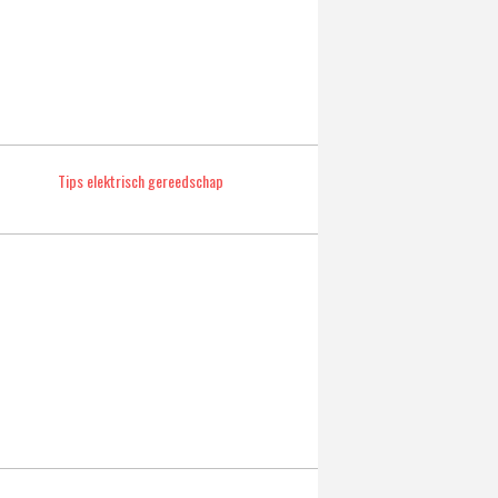
Tips elektrisch gereedschap