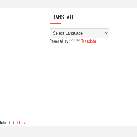
TRANSLATE
Powered by
Translate
Inhoud:
Alle tips