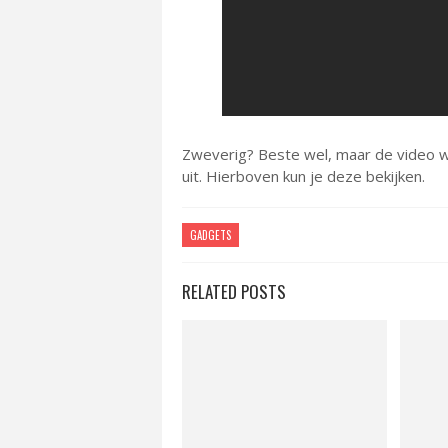
Zweverig? Beste wel, maar de video wa
uit. Hierboven kun je deze bekijken.
GADGETS
RELATED POSTS