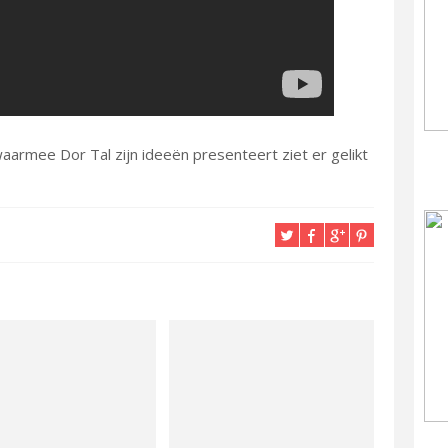
armee Dor Tal zijn ideeën presenteert ziet er gelikt