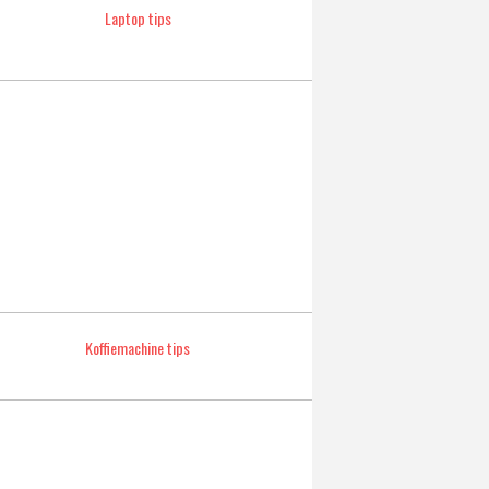
Laptop tips
Koffiemachine tips