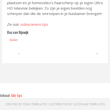
plaatsen en je homevideo's haarscherp op je eigen Ultra
HD televisie bekijken. Zo zijn je eigen beelden nog
scherper dan die de omroepen in je huiskamer brengen!
Zie ook:
videocamera tips
Bas van Rijswijk
Delen
‹
›
Inhoud:
Alle tips
CREATED BY
SORA TEMPLATES
| DISTRIBUTED BY
GOOYAABI TEMPLATES