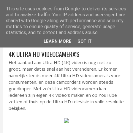
ELEKTRONICA TIPS
This site uses cookies from Google to deliver its services
and to analyze traffic. Your IP address and user-agent are
shared with Google along with performance and security
metrics to ensure quality of service, generate usage
statistics, and to detect and address abuse.
LEARN MORE
GOT IT
4K ULTRA HD VIDEOCAMERA'S
Het aanbod aan Ultra HD (4K) video is nog niet zo
groot, maar dat is snel aan het veranderen. Er komen
namelijk steeds meer 4K Ultra HD videocamera's voor
consumenten, en deze camcorders worden steeds
goedkoper. Met zo'n Ultra HD videocamera kan
iedereen zijn eigen 4K video's maken en op YouTube
zetten of thuis op de Ultra HD televisie in volle resolutie
bekijken.