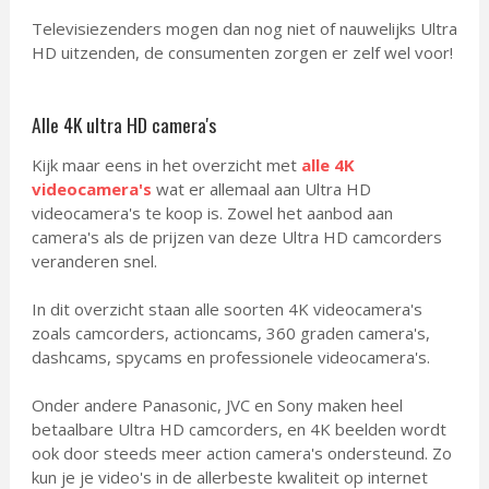
Televisiezenders mogen dan nog niet of nauwelijks Ultra
HD uitzenden, de consumenten zorgen er zelf wel voor!
Alle 4K ultra HD camera's
Kijk maar eens in het overzicht met
alle 4K
videocamera's
wat er allemaal aan Ultra HD
videocamera's te koop is. Zowel het aanbod aan
camera's als de prijzen van deze Ultra HD camcorders
veranderen snel.
In dit overzicht staan alle soorten 4K videocamera's
zoals camcorders, actioncams, 360 graden camera's,
dashcams, spycams en professionele videocamera's.
Onder andere Panasonic, JVC en Sony maken heel
betaalbare Ultra HD camcorders, en 4K beelden wordt
ook door steeds meer action camera's ondersteund. Zo
kun je je video's in de allerbeste kwaliteit op internet