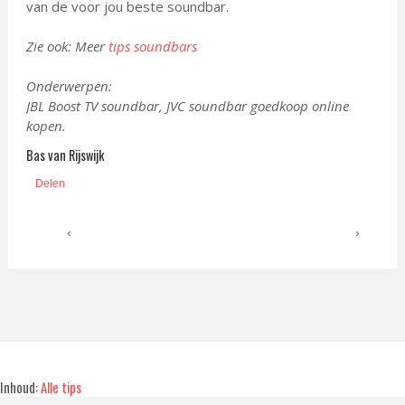
van de voor jou beste soundbar.
Zie ook: Meer
tips soundbars
Onderwerpen:
JBL Boost TV soundbar, JVC soundbar goedkoop online
kopen.
Bas van Rijswijk
Delen
‹
›
Inhoud:
Alle tips