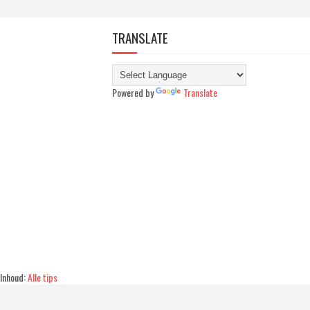
TRANSLATE
Powered by
Translate
Inhoud:
Alle tips