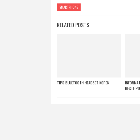
SMARTPHONE
RELATED POSTS
TIPS BLUETOOTH HEADSET KOPEN
INFORMAT
BESTE P