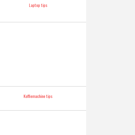
Laptop tips
Koffiemachine tips