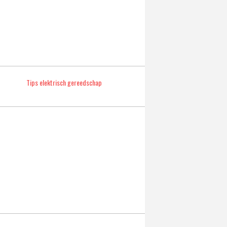
Tips elektrisch gereedschap