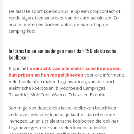
De laatste soort koelbox kun je op een stopcontact of
op de sigarettenaansteker van de auto aansluiten. Zo
hou je je eten en drinken ook in de auto of op de
camping koel.
Informatie en aanbiedingen meer dan 150 elektrische
koelboxen
Kijk in het
overzicht van alle elektrische koelboxen,
hun prijzen en hun mogelijkheden
voor alle informatie.
Vele fabrikanten maken tegenwoordig van dit soort
elektrische koelboxen, bijvoorbeeld Campingaz,
Travellife, MobiCool, Waeco, Tristar en Exquisit.
Sommige van deze elektrische koelboxen beschikken
zelfs over een vriesfunctie, je kunt er dan eten mee
invriezen. En er zijn elektrische koelboxen die ook het
tegenovergestelde van koelen kunnen, namelijk